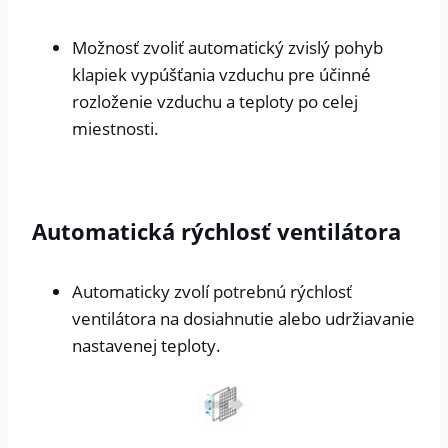
Možnosť zvoliť automatický zvislý pohyb
klapiek vypúšťania vzduchu pre účinné
rozloženie vzduchu a teploty po celej
miestnosti.
Automatická rýchlosť ventilátora
Automaticky zvolí potrebnú rýchlosť
ventilátora na dosiahnutie alebo udržiavanie
nastavenej teploty.