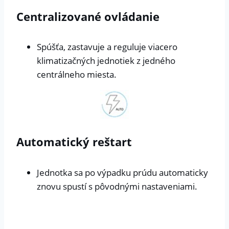
Centralizované ovládanie
Spúšťa, zastavuje a reguluje viacero
klimatizačných jednotiek z jedného
centrálneho miesta.
Automatický reštart
Jednotka sa po výpadku prúdu automaticky
znovu spustí s pôvodnými nastaveniami.