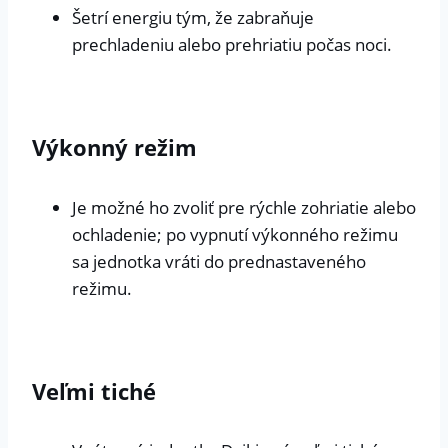
Šetrí energiu tým, že zabraňuje
prechladeniu alebo prehriatiu počas noci.
Výkonný režim
Je možné ho zvoliť pre rýchle zohriatie alebo
ochladenie; po vypnutí výkonného režimu
sa jednotka vráti do prednastaveného
režimu.
Veľmi tiché