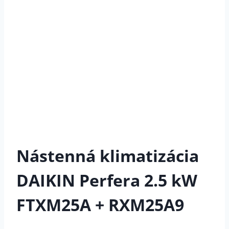
Nástenná klimatizácia
DAIKIN Perfera 2.5 kW
FTXM25A + RXM25A9