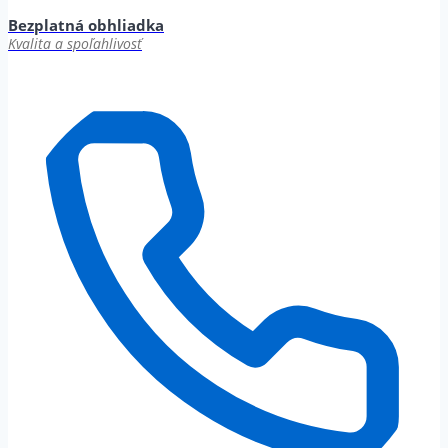
Bezplatná obhliadka
Kvalita a spoľahlivosť