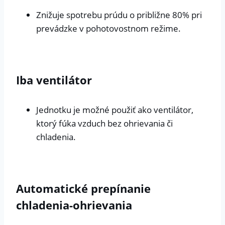
Znižuje spotrebu prúdu o približne 80% pri
prevádzke v pohotovostnom režime.
Iba ventilátor
Jednotku je možné použiť ako ventilátor,
ktorý fúka vzduch bez ohrievania či
chladenia.
Automatické prepínanie
chladenia-ohrievania