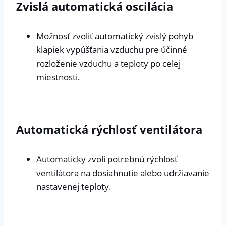
Zvislá automatická oscilácia
Možnosť zvoliť automatický zvislý pohyb
klapiek vypúšťania vzduchu pre účinné
rozloženie vzduchu a teploty po celej
miestnosti.
Automatická rýchlosť ventilátora
Automaticky zvolí potrebnú rýchlosť
ventilátora na dosiahnutie alebo udržiavanie
nastavenej teploty.