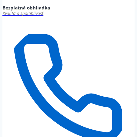
Bezplatná obhliadka
Kvalita a spoľahlivosť