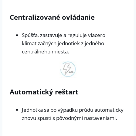
Centralizované ovládanie
Spúšťa, zastavuje a reguluje viacero
klimatizačných jednotiek z jedného
centrálneho miesta.
Automatický reštart
Jednotka sa po výpadku prúdu automaticky
znovu spustí s pôvodnými nastaveniami.