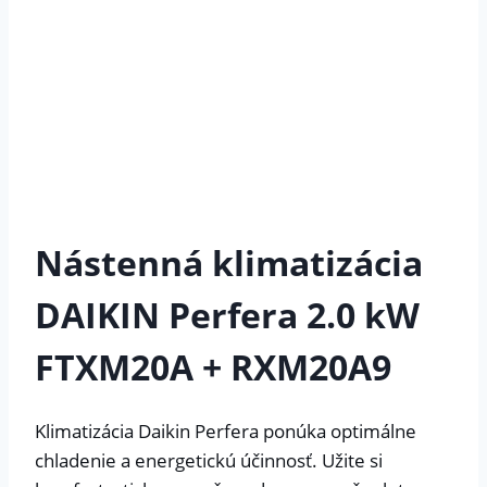
Nástenná klimatizácia
DAIKIN Perfera 2.0 kW
FTXM20A + RXM20A9
Klimatizácia Daikin Perfera ponúka optimálne
chladenie a energetickú účinnosť. Užite si