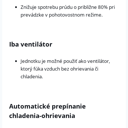
Znižuje spotrebu prúdu o približne 80% pri
prevádzke v pohotovostnom režime.
Iba ventilátor
Jednotku je možné použiť ako ventilátor,
ktorý fúka vzduch bez ohrievania či
chladenia.
Automatické prepínanie
chladenia-ohrievania