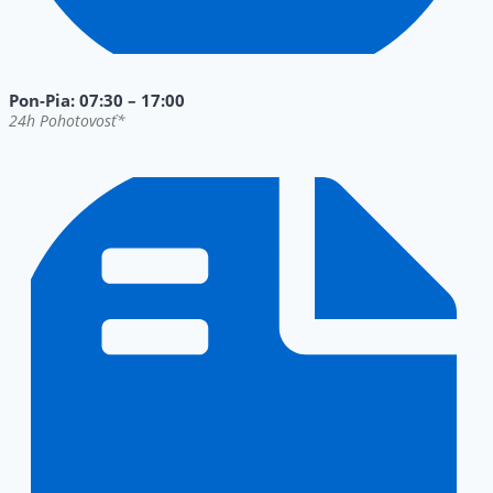
Pon-Pia: 07:30 – 17:00
24h Pohotovosť*