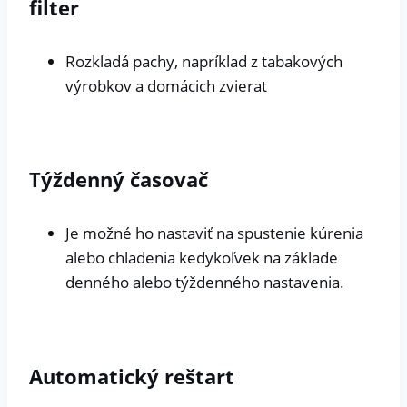
filter
Rozkladá pachy, napríklad z tabakových
výrobkov a domácich zvierat
Týždenný časovač
Je možné ho nastaviť na spustenie kúrenia
alebo chladenia kedykoľvek na základe
denného alebo týždenného nastavenia.
Automatický reštart