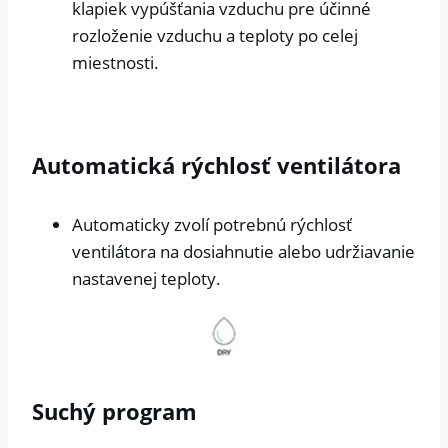
klapiek vypúšťania vzduchu pre účinné
rozloženie vzduchu a teploty po celej
miestnosti.
Automatická rýchlosť ventilátora
Automaticky zvolí potrebnú rýchlosť
ventilátora na dosiahnutie alebo udržiavanie
nastavenej teploty.
Suchý program