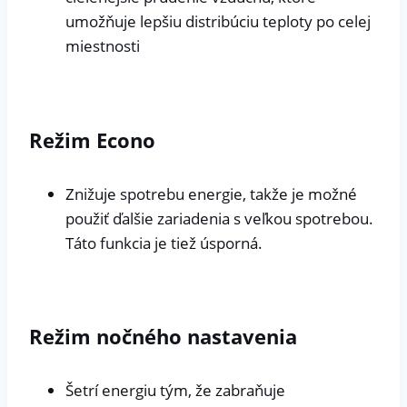
umožňuje lepšiu distribúciu teploty po celej
miestnosti
Režim Econo
Znižuje spotrebu energie, takže je možné
použiť ďalšie zariadenia s veľkou spotrebou.
Táto funkcia je tiež úsporná.
Režim nočného nastavenia
Šetrí energiu tým, že zabraňuje