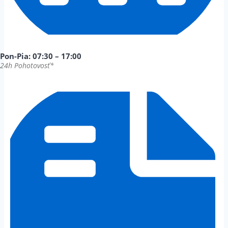
Pon-Pia: 07:30 – 17:00
24h Pohotovosť*