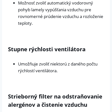
Možnosť zvoliť automatický vodorovný
pohyb lamely vypúšťania vzduchu pre
rovnomerné prúdenie vzduchu a rozloženie
teploty.
Stupne rýchlosti ventilátora
Umožňuje zvoliť niektorú z daného počtu
rýchlostí ventilátora.
Strieborný filter na odstraňovanie
alergénov a čistenie vzduchu