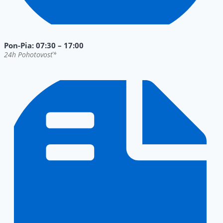
Pon-Pia: 07:30 – 17:00
24h Pohotovosť*