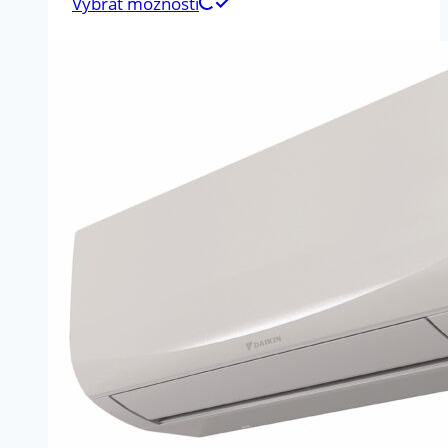
Vybrať možnosti